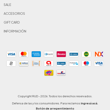
SALE
ACCESORIOS
GIFT CARD
INFORMACIÓN
Copyright RUD - 2026. Todos los derechos reservados.
Defensa de las y los consumidores. Para reclamos
ingresá acá.
Botón de arrepentimiento