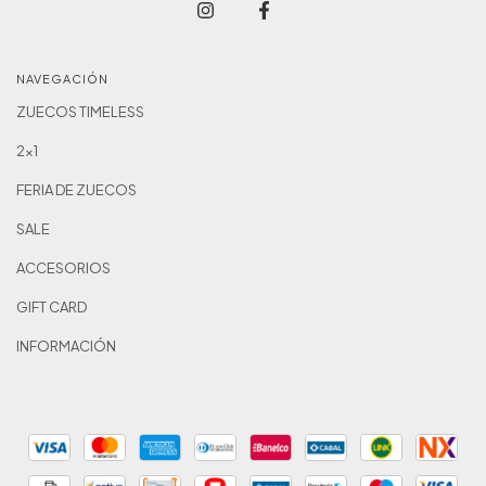
NAVEGACIÓN
ZUECOS TIMELESS
2x1
FERIA DE ZUECOS
SALE
ACCESORIOS
GIFT CARD
INFORMACIÓN