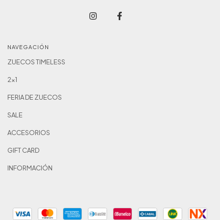
NAVEGACIÓN
ZUECOS TIMELESS
2x1
FERIA DE ZUECOS
SALE
ACCESORIOS
GIFT CARD
INFORMACIÓN