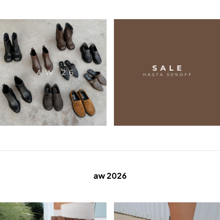
aw 2026